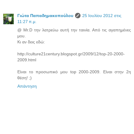
Γιώτα Παπαδημακοπούλου
25 Ιουλίου 2012 στις
11:27 π.μ.
@ Mr.D την λατρεύω αυτή την ταινία. Από τις αγαπημένες
μου.
Κι αν δεις εδώ:
http://culture21century.blogspot.gr/2009/12/top-20-2000-
2009.html
Είναι το προσωπικό μου top 2000-2009. Είναι στην 2η
θέση! ;)
Απάντηση