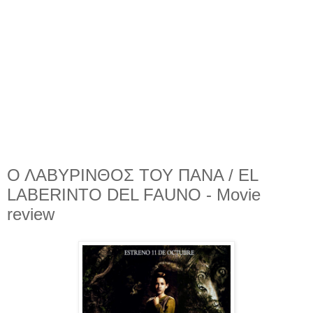
Ο ΛΑΒΥΡΙΝΘΟΣ ΤΟΥ ΠΑΝΑ / EL
LABERINTO DEL FAUNO - Movie
review