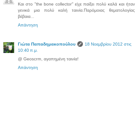
Και στο "the bone collector" είχε παίξει πολύ καλά και ήταν
γενικά μια πολύ καλή ταινία.Παρόμοιας θεματολογίας
βέβαια...
Απάντηση
Γιώτα Παπαδημακοπούλου
18 Νοεμβρίου 2012 στις
10:40 π.μ.
@ Geoscrm, αγαπημένη ταινία!
Απάντηση