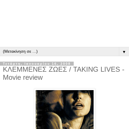
▼
Τετάρτη, Ιανουαρίου 16, 2008
ΚΛΕΜΜΕΝΕΣ ΖΩΕΣ / TAKING LIVES -
Movie review