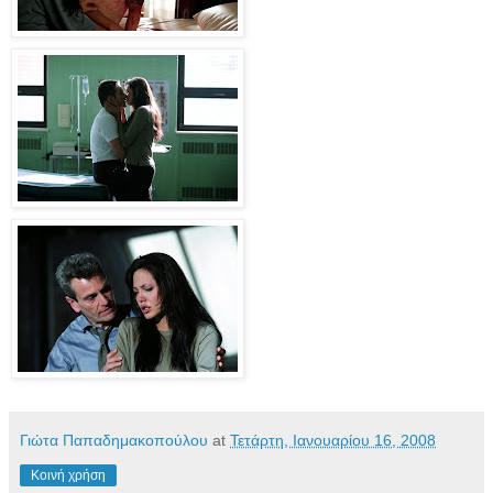
Γιώτα Παπαδημακοπούλου
at
Τετάρτη, Ιανουαρίου 16, 2008
Κοινή χρήση