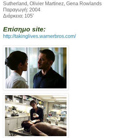
Sutherland, Olivier Martinez, Gena Rowlands
Παραγωγή: 2004
Διάρκεια: 105’
Επίσημο site:
http://takinglives.warnerbros.com/