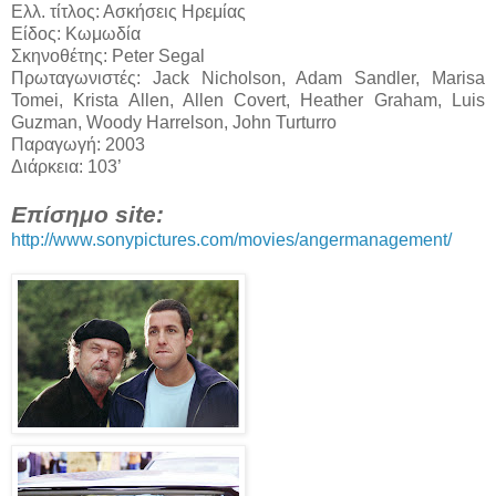
Ελλ. τίτλος: Ασκήσεις Ηρεμίας
Είδος: Κωμωδία
Σκηνοθέτης: Peter Segal
Πρωταγωνιστές: Jack Nicholson, Adam Sandler, Marisa
Tomei, Krista Allen, Allen Covert, Heather Graham, Luis
Guzman, Woody Harrelson, John Turturro
Παραγωγή: 2003
Διάρκεια: 103’
Επίσημο site:
http://www.sonypictures.com/movies/angermanagement/