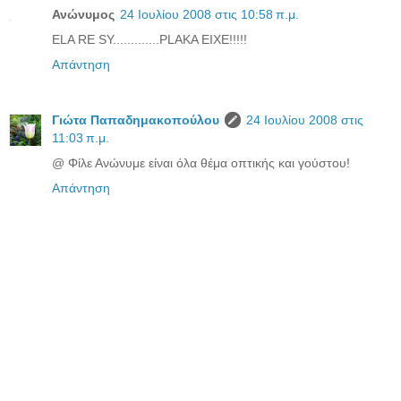
Ανώνυμος
24 Ιουλίου 2008 στις 10:58 π.μ.
ELA RE SY.............PLAKA EIXE!!!!!
Απάντηση
Γιώτα Παπαδημακοπούλου
24 Ιουλίου 2008 στις
11:03 π.μ.
@ Φίλε Ανώνυμε είναι όλα θέμα οπτικής και γούστου!
Απάντηση