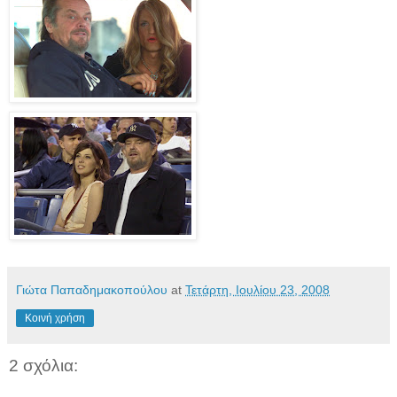
Γιώτα Παπαδημακοπούλου
at
Τετάρτη, Ιουλίου 23, 2008
Κοινή χρήση
2 σχόλια: