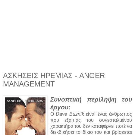
ΑΣΚΗΣΕΙΣ ΗΡΕΜΙΑΣ - ANGER
MANAGEMENT
Συνοπτική περίληψη του
έργου:
Ο
Dave Buznik
είναι ένας άνθρωπος
που εξαιτίας του συνεσταλμένου
χαρακτήρα του δεν καταφέρνει ποτέ να
διεκδικήσει το δίκιο του και βρίσκεται