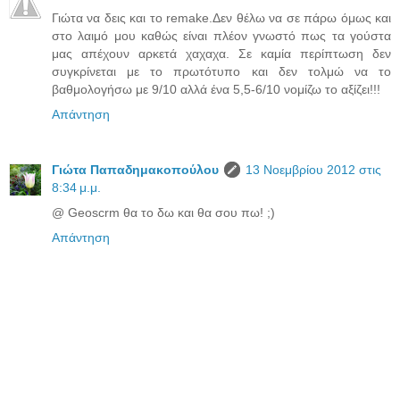
Γιώτα να δεις και το remake.Δεν θέλω να σε πάρω όμως και
στο λαιμό μου καθώς είναι πλέον γνωστό πως τα γούστα
μας απέχουν αρκετά χαχαχα. Σε καμία περίπτωση δεν
συγκρίνεται με το πρωτότυπο και δεν τολμώ να το
βαθμολογήσω με 9/10 αλλά ένα 5,5-6/10 νομίζω το αξίζει!!!
Απάντηση
Γιώτα Παπαδημακοπούλου
13 Νοεμβρίου 2012 στις
8:34 μ.μ.
@ Geoscrm θα το δω και θα σου πω! ;)
Απάντηση