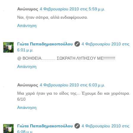
Ανώνυμος
4 Φεβρουαρίου 2010 στις 5:59 μ.μ.
Ναι, ήταν σάτιρα, αλλά ενδιαφέρουσα.
Απάντηση
Γιώτα Παπαδημακοπούλου
4 Φεβρουαρίου 2010 στις
6:01 μ.μ.
@ ΒΟΗΘΕΙΑ............ ΣΩΚΡΑΤΗ ΛΥΠΗΣΟΥ ΜΕ!!!!!!!!!!
Απάντηση
Ανώνυμος
4 Φεβρουαρίου 2010 στις 6:03 μ.μ.
Μια χαρά ήταν για το είδος της... Έχουμε δει και χειρότερα.
6/10
Απάντηση
Γιώτα Παπαδημακοπούλου
4 Φεβρουαρίου 2010 στις
6:08 μ.μ.