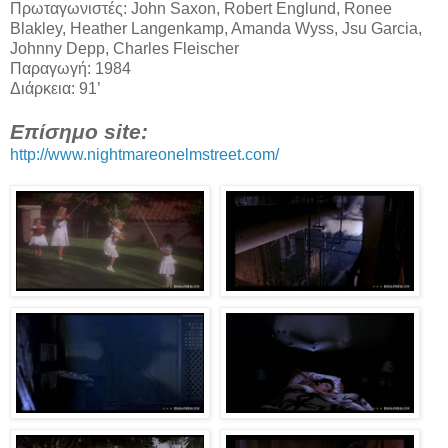
Πρωταγωνιστές: John Saxon, Robert Englund, Ronee
Blakley, Heather Langenkamp, Amanda Wyss, Jsu Garcia,
Johnny Depp, Charles Fleischer
Παραγωγή: 1984
Διάρκεια: 91’
Επίσημο site:
http://www.nightmareonelmstreet.com/