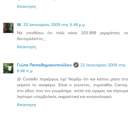
Απάντηση
W.
20 Ιανουαρίου 2009 στις 6:46 μ.μ.
Να υποθέσω ότι πάλι κάνει 103.888 γκριμάτσες το
δευτερόλεπτο;;;
Απάντηση
Γιώτα Παπαδημακοπούλου
21 Ιανουαρίου 2009 στις
8:46 π.μ.
@ Costello περιέργως όχι! Νομίζω ότι και κάπου μέσα στο
κείμενο το αναφέρω. Είναι ο γνωστός, συμπαθής Carrey,
στο είδος που τον γνωρίσαμε, απλά πιο ώριμος και σίγουρα
λιγότερο υπερβολικός εκφραστικά και κινησιολογικά.
Απάντηση