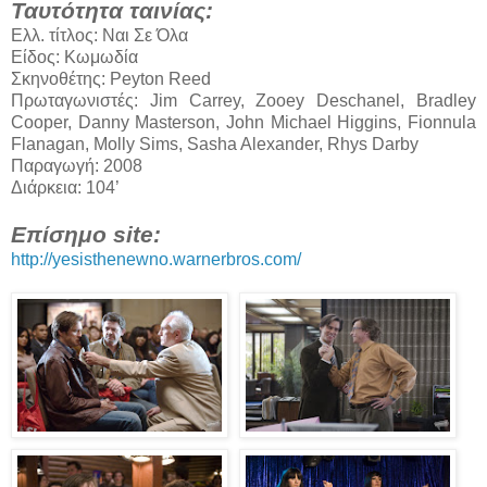
Ταυτότητα ταινίας:
Ελλ. τίτλος: Ναι Σε Όλα
Είδος: Κωμωδία
Σκηνοθέτης: Peyton Reed
Πρωταγωνιστές: Jim Carrey, Zooey Deschanel, Bradley
Cooper, Danny Masterson, John Michael Higgins, Fionnula
Flanagan, Molly Sims, Sasha Alexander, Rhys Darby
Παραγωγή: 2008
Διάρκεια: 104’
Επίσημο site:
http://yesisthenewno.warnerbros.com/