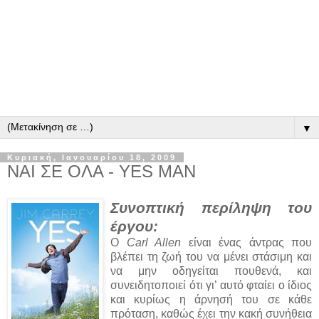
▼
Κυριακή, Ιανουαρίου 18, 2009
ΝΑΙ ΣΕ ΟΛΑ - YES MAN
Συνοπτική περίληψη του
έργου:
Ο
Carl Allen
είναι ένας άντρας που
βλέπει τη ζωή του να μένει στάσιμη και
να μην οδηγείται πουθενά, και
συνειδητοποιεί ότι γι’ αυτό φταίει ο ίδιος
και κυρίως η άρνησή του σε κάθε
πρόταση, καθώς έχει την κακή συνήθεια