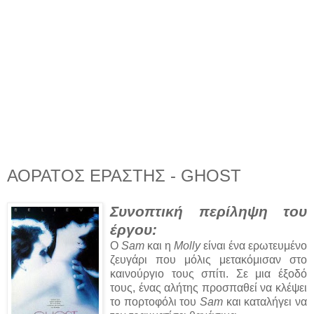
ΑΟΡΑΤΟΣ ΕΡΑΣΤΗΣ - GHOST
Συνοπτική περίληψη του
έργου:
Ο
Sam
και η
Molly
είναι ένα ερωτευμένο
ζευγάρι που μόλις μετακόμισαν στο
καινούργιο τους σπίτι. Σε μια έξοδό
τους, ένας αλήτης προσπαθεί να κλέψει
το πορτοφόλι του
Sam
και καταλήγει να