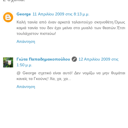
George
11 Απριλίου 2009 στις 8:13 μ.μ.
Καλή ταινία από έναν αρκετά ταλαντούχο σκηνοθέτη.Όμως
καμιά ταινία του δεν έχει μείνει στο μυαλό των θεατών.Έτσι
τουλάχιστον πιστεύω!
Απάντηση
Γιώτα Παπαδημακοπούλου
12 Απριλίου 2009 στις
1:50 μ.μ.
@ George σχετικό είναι αυτό! Δεν νομίζω να μην θυμάται
κανείς τα Γκούνις! Χα, χα, χα...
Απάντηση