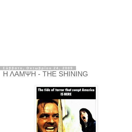
Σάββατο, Οκτωβρίου 24, 2009
Η ΛΑΜΨΗ - THE SHINING