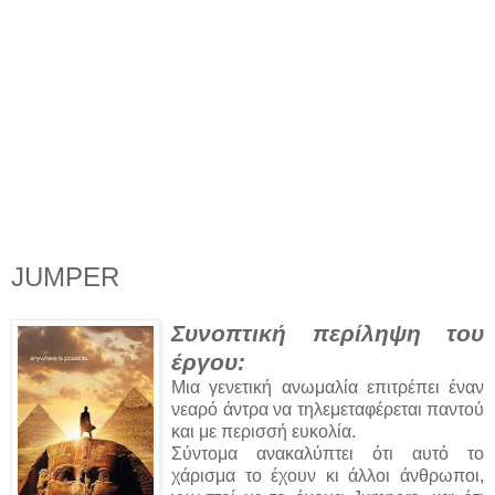
JUMPER
Συνοπτική περίληψη του
έργου:
Μια γενετική ανωμαλία επιτρέπει έναν
νεαρό άντρα να τηλεμεταφέρεται παντού
και με περισσή ευκολία.
Σύντομα ανακαλύπτει ότι αυτό το
χάρισμα το έχουν κι άλλοι άνθρωποι,