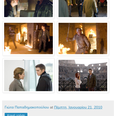
Γιώτα Παπαδημακοπούλου
at
Πέμπτη, Ιανουαρίου 21, 2010
Κοινή χρήση