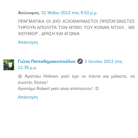
Ανώνυμος
31 Μαΐου 2012 στις 8:52 μ.μ.
ΠΡΑΓΜΑΤΙΚΑ ΟΙ ΔΥΟ ΑΞΙΟΘΑΥΜΑΣΤΟΙ ΠΡΩΤΑΓΩΝΙΣΤΕΣ
ΤΗΡΟΥΝ ΑΠΟΛΥΤΑ ΤΟΝ ΜΥΘΟ ΤΟΥ ΚΟΝΑΝ ΝΤΟΙΛ , ΜΕ
ΧΙΟΥΜΟΡ , ΔΡΑΣΗ ΚΑΙ ΑΓΩΝΙΑ
Απάντηση
Γιώτα Παπαδημακοπούλου
1 Ιουνίου 2012 στις
12:35 μ.μ.
@ Αγαπάω Holmes γιατί έχει τα πάντα και μάλιστα, σε
σωστές δόσεις!
Αγαπάμε Robert γιατί είναι απίστευτος! :D
Απάντηση