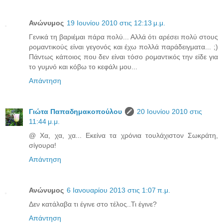
Ανώνυμος
19 Ιουνίου 2010 στις 12:13 μ.μ.
Γενικά τη βαριέμαι πάρα πολύ... Αλλά ότι αρέσει πολύ στους
ρομαντικούς είναι γεγονός και έχω πολλά παράδειγματα... ;)
Πάντως κάποιος που δεν είναι τόσο ρομαντικός την είδε για
το γυμνό και κόβω το κεφάλι μου...
Απάντηση
Γιώτα Παπαδημακοπούλου
20 Ιουνίου 2010 στις
11:44 μ.μ.
@ Χα, χα, χα... Εκείνα τα χρόνια τουλάχιστον Σωκράτη,
σίγουρα!
Απάντηση
Ανώνυμος
6 Ιανουαρίου 2013 στις 1:07 π.μ.
Δεν κατάλαβα τι έγινε στο τέλος..Τι έγινε?
Απάντηση