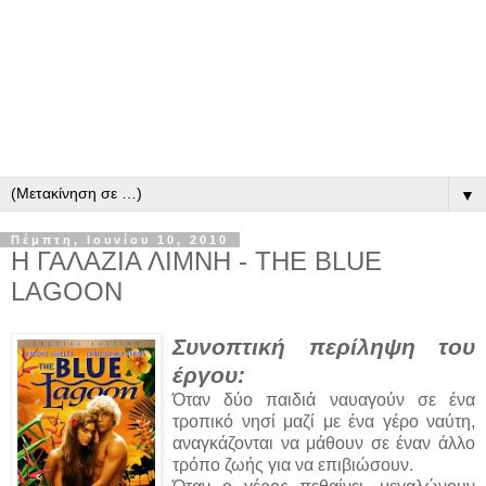
▼
Πέμπτη, Ιουνίου 10, 2010
Η ΓΑΛΑΖΙΑ ΛΙΜΝΗ - THE BLUE
LAGOON
Συνοπτική περίληψη του
έργου:
Όταν δύο παιδιά ναυαγούν σε ένα
τροπικό νησί μαζί με ένα γέρο ναύτη,
αναγκάζονται να μάθουν σε έναν άλλο
τρόπο ζωής για να επιβιώσουν.