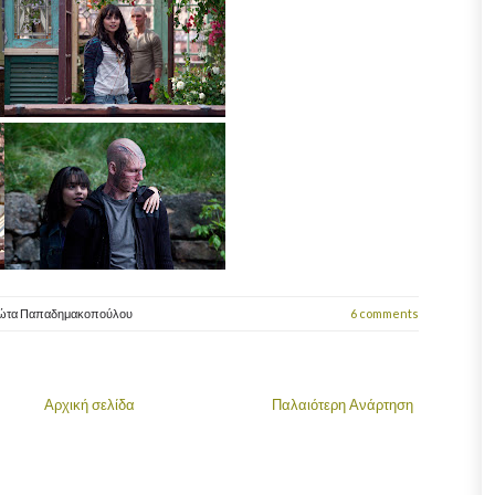
ιώτα Παπαδημακοπούλου
6 comments
Αρχική σελίδα
Παλαιότερη Ανάρτηση