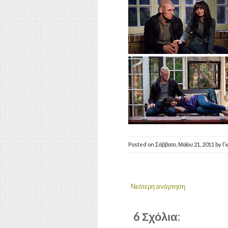
Posted on
Σάββατο, Μαΐου 21, 2011
by
Γ
Νεότερη ανάρτηση
6 Σχόλια: