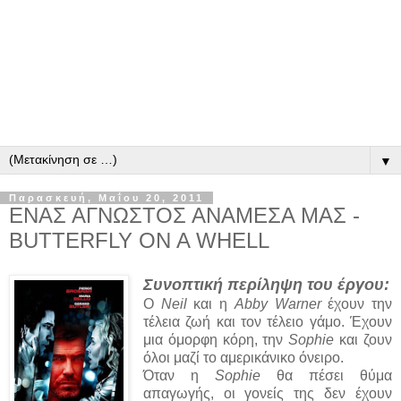
▼
Παρασκευή, Μαΐου 20, 2011
ΕΝΑΣ ΑΓΝΩΣΤΟΣ ΑΝΑΜΕΣΑ ΜΑΣ -
BUTTERFLY ON A WHELL
Συνοπτική περίληψη του έργου:
Ο
Neil
και η
Abby Warner
έχουν την
τέλεια ζωή και τον τέλειο γάμο. Έχουν
μια όμορφη κόρη, την
Sophie
και ζουν
όλοι μαζί το αμερικάνικο όνειρο.
Όταν η
Sophie
θα πέσει θύμα
απαγωγής, οι γονείς της δεν έχουν