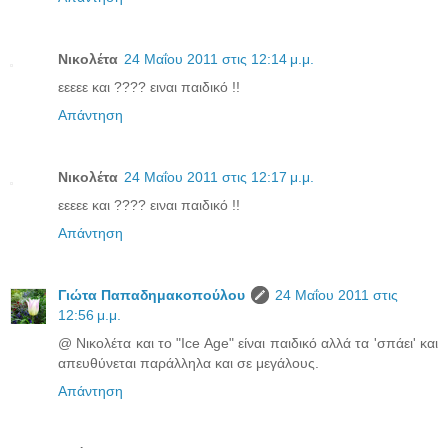
Νικολέτα
24 Μαΐου 2011 στις 12:14 μ.μ.
εεεεε και ???? ειναι παιδικό !!
Απάντηση
Νικολέτα
24 Μαΐου 2011 στις 12:17 μ.μ.
εεεεε και ???? ειναι παιδικό !!
Απάντηση
Γιώτα Παπαδημακοπούλου
24 Μαΐου 2011 στις
12:56 μ.μ.
@ Νικολέτα και το "Ice Age" είναι παιδικό αλλά τα 'σπάει' και
απευθύνεται παράλληλα και σε μεγάλους.
Απάντηση