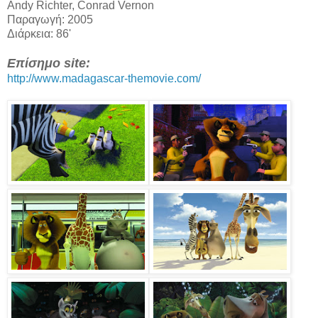
Andy Richter, Conrad Vernon
Παραγωγή: 2005
Διάρκεια: 86'
Επίσημο site:
http://www.madagascar-themovie.com/