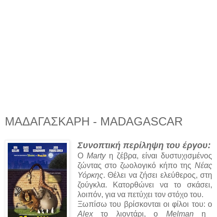
ΜΑΔΑΓΑΣΚΑΡΗ - MADAGASCAR
Συνοπτική περίληψη του έργου:
Ο
Marty
η ζέβρα, είναι δυστυχισμένος
ζώντας στο ζωολογικό κήπο της
Νέας
Υόρκης
. Θέλει να ζήσει ελεύθερος, στη
ζούγκλα. Κατορθώνει να το σκάσει,
λοιπόν, για να πετύχει τον στόχο του.
Ξωπίσω του βρίσκονται οι φίλοι του: ο
Alex
το λιοντάρι, ο
Melman
η