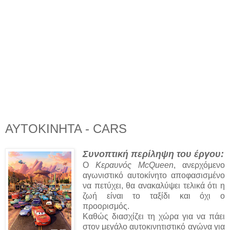
ΑΥΤΟΚΙΝΗΤΑ - CARS
Συνοπτική περίληψη του έργου:
Ο
Κεραυνός McQueen
, ανερχόμενο
αγωνιστικό αυτοκίνητο αποφασισμένο
να πετύχει, θα ανακαλύψει τελικά ότι η
ζωή είναι το ταξίδι και όχι ο
προορισμός.
Καθώς διασχίζει τη χώρα για να πάει
στον μεγάλο αυτοκινητιστικό αγώνα για