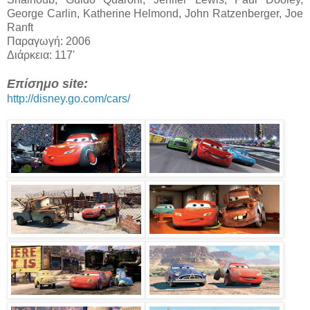
George Carlin, Katherine Helmond, John Ratzenberger, Joe
Ranft
Παραγωγή: 2006
Διάρκεια: 117'
Επίσημο site:
http://disney.go.com/cars/