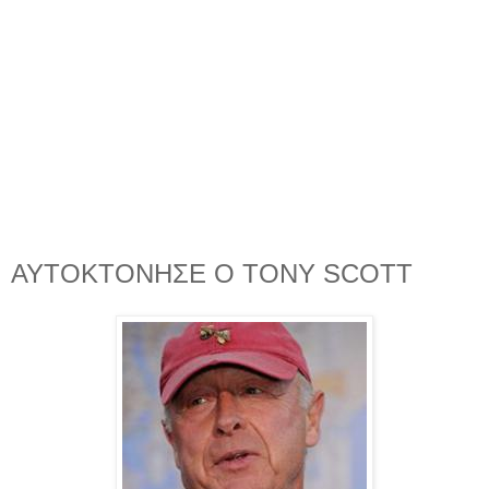
ΑΥΤΟΚΤΟΝΗΣΕ Ο TONY SCOTT