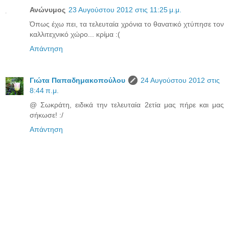
Ανώνυμος
23 Αυγούστου 2012 στις 11:25 μ.μ.
Όπως έχω πει, τα τελευταία χρόνια το θανατικό χτύπησε τον
καλλιτεχνικό χώρο... κρίμα :(
Απάντηση
Γιώτα Παπαδημακοπούλου
24 Αυγούστου 2012 στις
8:44 π.μ.
@ Σωκράτη, ειδικά την τελευταία 2ετία μας πήρε και μας
σήκωσε! :/
Απάντηση