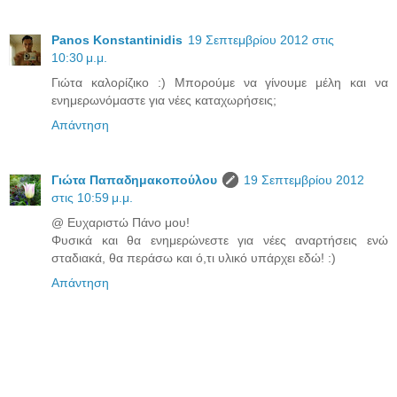
Panos Konstantinidis
19 Σεπτεμβρίου 2012 στις
10:30 μ.μ.
Γιώτα καλορίζικο :) Μπορούμε να γίνουμε μέλη και να
ενημερωνόμαστε για νέες καταχωρήσεις;
Απάντηση
Γιώτα Παπαδημακοπούλου
19 Σεπτεμβρίου 2012
στις 10:59 μ.μ.
@ Ευχαριστώ Πάνο μου!
Φυσικά και θα ενημερώνεστε για νέες αναρτήσεις ενώ
σταδιακά, θα περάσω και ό,τι υλικό υπάρχει εδώ! :)
Απάντηση