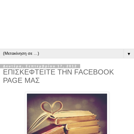
▼
Δευτέρα, Σεπτεμβρίου 17, 2012
ΕΠΙΣΚΕΦΤΕΙΤΕ ΤΗΝ FACEBOOK
PAGE ΜΑΣ