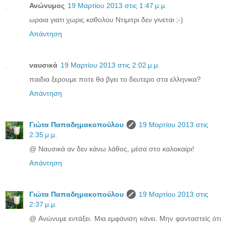
Ανώνυμος
19 Μαρτίου 2013 στις 1:47 μ.μ.
ωραια γιατι χωρις καθολου Ντιμιτρι δεν γινεται ;-)
Απάντηση
ναυσικά
19 Μαρτίου 2013 στις 2:02 μ.μ.
παιδια ξερουμε ποτε θα βγει το δευτερο στα ελληνικα?
Απάντηση
Γιώτα Παπαδημακοπούλου
19 Μαρτίου 2013 στις
2:35 μ.μ.
@ Ναυσικά αν δεν κάνω λάθος, μέσα στο καλοκαίρι!
Απάντηση
Γιώτα Παπαδημακοπούλου
19 Μαρτίου 2013 στις
2:37 μ.μ.
@ Ανώνυμε εντάξει. Μια εμφάνιση κάνει. Μην φανταστείς ότι