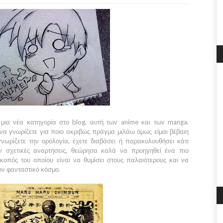
μια νέα κατηγορία στο blog, αυτή των
anime
και των
manga
.
να γνωρίζετε για ποιο ακριβώς πράγμα μιλάω όμως είμαι βέβαιη
νωρίζετε την ορολογία, έχετε διαβάσει ή παρακολουθήσει κάτι
όν σχετικές αναρτήσεις, θεώρησα καλά να προηγηθεί ένα πιο
κοπός του οποίου είναι να θυμίσει στους παλαιότερους και να
τον φανταστικό κόσμο.