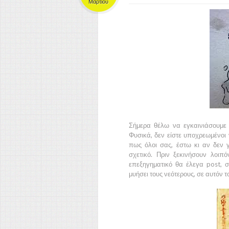
Μαρτίου
Σήμερα θέλω να εγκαινιάσουμε 
Φυσικά, δεν είστε υποχρεωμένοι 
πως όλοι σας, έστω κι αν δεν γ
σχετικό. Πριν ξεκινήσουν λοιπ
επεξηγηματικό θα έλεγα post, σ
μυήσει τους νεότερους, σε αυτόν 