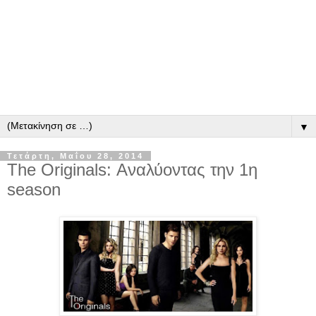
▼
Τετάρτη, Μαΐου 28, 2014
The Originals: Αναλύοντας την 1η
season