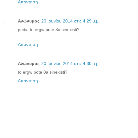
Απάντηση
Ανώνυμος
20 Ιουνίου 2014 στις 4:29 μ.μ.
pedia to ergw pote 8a sinexisti?
Απάντηση
Ανώνυμος
20 Ιουνίου 2014 στις 4:30 μ.μ.
to ergw pote 8a sinexisti?
Απάντηση