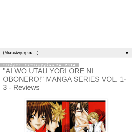
▼
Τετάρτη, Σεπτεμβρίου 24, 2014
"AI WO UTAU YORI ORE NI
OBONERO!" MANGA SERIES VOL. 1-
3 - Reviews