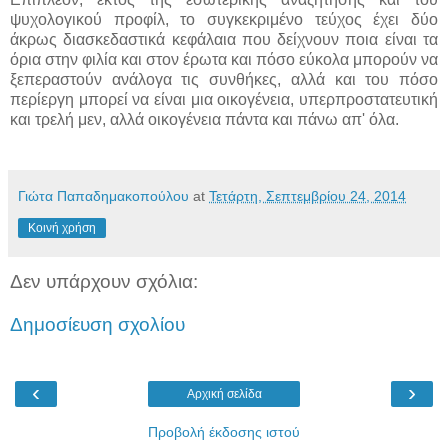
ψυχολογικού προφίλ, το συγκεκριμένο τεύχος έχει δύο
άκρως διασκεδαστικά κεφάλαια που δείχνουν ποια είναι τα
όρια στην φιλία και στον έρωτα και πόσο εύκολα μπορούν να
ξεπεραστούν ανάλογα τις συνθήκες, αλλά και του πόσο
περίεργη μπορεί να είναι μια οικογένεια, υπερπροστατευτική
και τρελή μεν, αλλά οικογένεια πάντα και πάνω απ' όλα.
Γιώτα Παπαδημακοπούλου
at
Τετάρτη, Σεπτεμβρίου 24, 2014
Κοινή χρήση
Δεν υπάρχουν σχόλια:
Δημοσίευση σχολίου
‹
›
Αρχική σελίδα
Προβολή έκδοσης ιστού