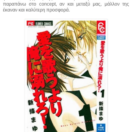
παραπάνω στο concept, αν και μεταξύ μας, μάλλον της
έκαναν και καλύτερη προσφορά.