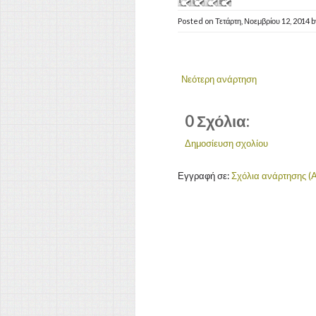
Posted on
Τετάρτη, Νοεμβρίου 12, 2014
b
Νεότερη ανάρτηση
0 Σχόλια:
Δημοσίευση σχολίου
Εγγραφή σε:
Σχόλια ανάρτησης (