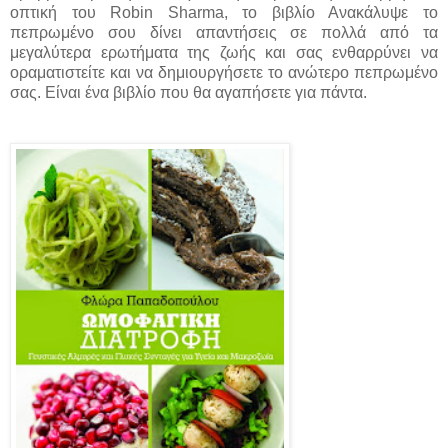
οπτική του Robin Sharma, το βιβλίο Ανακάλυψε το
πεπρωμένο σου δίνει απαντήσεις σε πολλά από τα
μεγαλύτερα ερωτήματα της ζωής και σας ενθαρρύνει να
οραματιστείτε και να δημιουργήσετε το ανώτερο πεπρωμένο
σας. Είναι ένα βιβλίο που θα αγαπήσετε για πάντα.