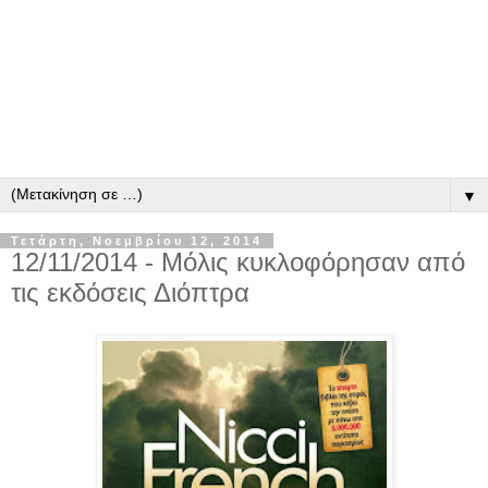
▼
Τετάρτη, Νοεμβρίου 12, 2014
12/11/2014 - Μόλις κυκλοφόρησαν από
τις εκδόσεις Διόπτρα