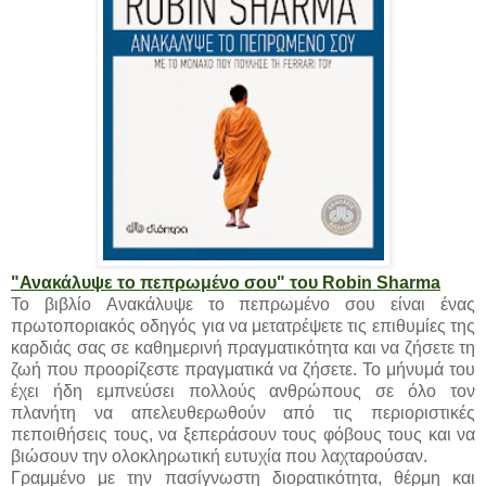
"Ανακάλυψε το πεπρωμένο σου" του Robin Sharma
Το βιβλίο Aνακάλυψε το πεπρωμένο σου είναι ένας
πρωτοποριακός οδηγός για να μετατρέψετε τις επιθυμίες της
καρδιάς σας σε καθημερινή πραγματικότητα και να ζήσετε τη
ζωή που προορίζεστε πραγματικά να ζήσετε. Το μήνυμά του
έχει ήδη εμπνεύσει πολλούς ανθρώπους σε όλο τον
πλανήτη να απελευθερωθούν από τις περιοριστικές
πεποιθήσεις τους, να ξεπεράσουν τους φόβους τους και να
βιώσουν την ολοκληρωτική ευτυχία που λαχταρούσαν.
Γραμμένο με την πασίγνωστη διορατικότητα, θέρμη και