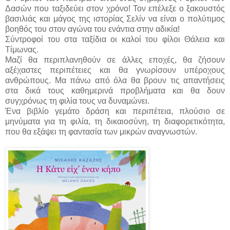
Δασών που ταξιδεύει στον χρόνο! Τον επέλεξε ο ξακουστός
βασιλιάς και μάγος της ιστορίας Σελίν να είναι ο πολύτιμος
βοηθός του στον αγώνα του ενάντια στην αδικία!
Σύντροφοί του στα ταξίδια οι καλοί του φίλοι Θάλεια και
Τίμωνας.
Μαζί θα περιπλανηθούν σε άλλες εποχές, θα ζήσουν
αξέχαστες περιπέτειες και θα γνωρίσουν υπέροχους
ανθρώπους. Μα πάνω από όλα θα βρουν τις απαντήσεις
στα δικά τους καθημερινά προβλήματα και θα δουν
συγχρόνως τη φιλία τους να δυναμώνει.
Ένα βιβλίο γεμάτο δράση και περιπέτεια, πλούσιο σε
μηνύματα για τη φιλία, τη δικαιοσύνη, τη διαφορετικότητα,
που θα εξάψει τη φαντασία των μικρών αναγνωστών.