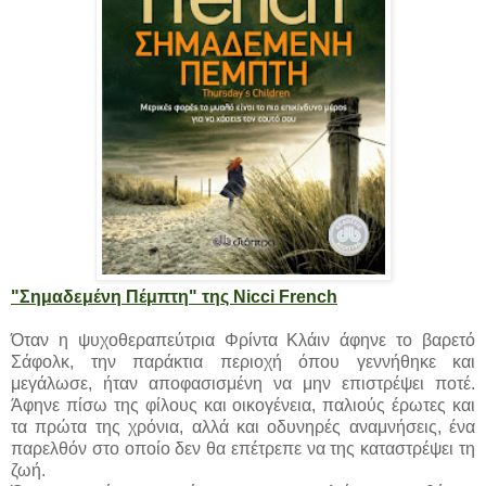
"Σημαδεμένη Πέμπτη" της Nicci French
Όταν η ψυχοθεραπεύτρια Φρίντα Κλάιν άφηνε το βαρετό
Σάφολκ, την παράκτια περιοχή όπου γεννήθηκε και
μεγάλωσε, ήταν αποφασισμένη να μην επιστρέψει ποτέ.
Άφηνε πίσω της φίλους και οικογένεια, παλιούς έρωτες και
τα πρώτα της χρόνια, αλλά και οδυνηρές αναμνήσεις, ένα
παρελθόν στο οποίο δεν θα επέτρεπε να της καταστρέψει τη
ζωή.