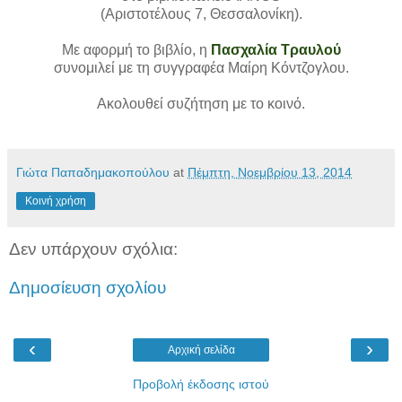
(Αριστοτέλους 7, Θεσσαλονίκη).
Με αφορμή το βιβλίο, η
Πασχαλία Τραυλού
συνομιλεί με τη συγγραφέα Μαίρη Κόντζογλου.
Ακολουθεί συζήτηση με το κοινό.
Γιώτα Παπαδημακοπούλου
at
Πέμπτη, Νοεμβρίου 13, 2014
Κοινή χρήση
Δεν υπάρχουν σχόλια:
Δημοσίευση σχολίου
‹
›
Αρχική σελίδα
Προβολή έκδοσης ιστού