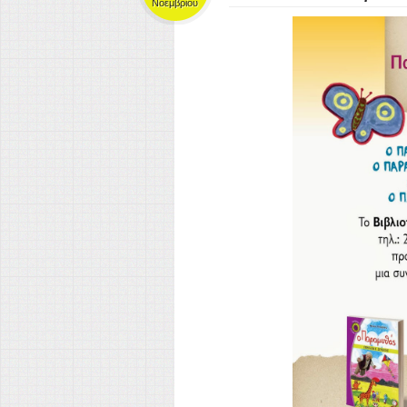
Νοεμβρίου