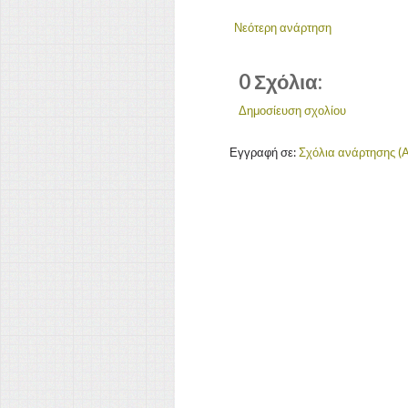
Νεότερη ανάρτηση
0 Σχόλια:
Δημοσίευση σχολίου
Εγγραφή σε:
Σχόλια ανάρτησης (