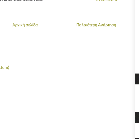
Αρχική σελίδα
Παλαιότερη Ανάρτηση
Atom)