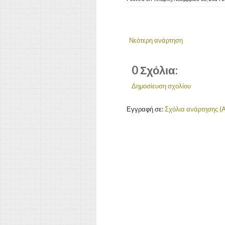
Νεότερη ανάρτηση
0 Σχόλια:
Δημοσίευση σχολίου
Εγγραφή σε:
Σχόλια ανάρτησης (