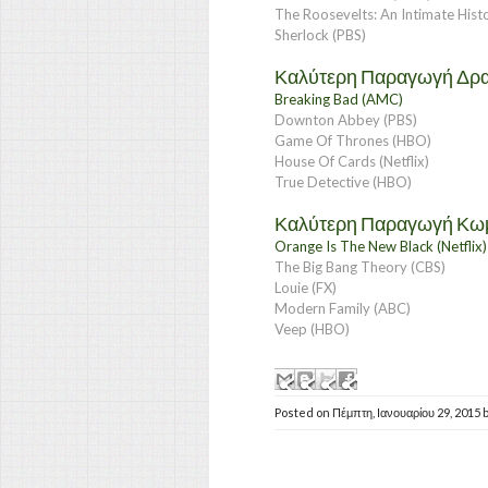
The Roosevelts: An Intimate Hist
Sherlock (PBS)
Καλύτερη Παραγωγή Δραμ
Breaking Bad (AMC)
Downton Abbey (PBS)
Game Of Thrones (HBO)
House Of Cards (Netflix)
True Detective (HBO)
Καλύτερη Παραγωγή Κωμι
Orange Is The New Black (Netflix)
The Big Bang Theory (CBS)
Louie (FX)
Modern Family (ABC)
Veep (HBO)
Posted on
Πέμπτη, Ιανουαρίου 29, 2015