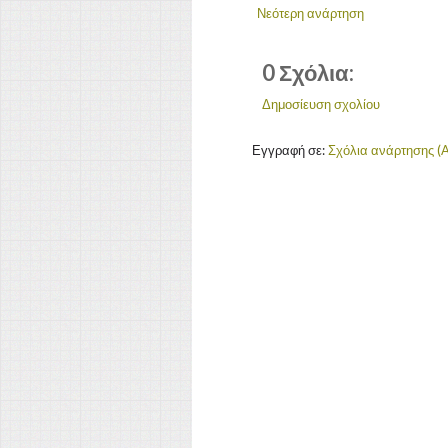
Νεότερη ανάρτηση
0 Σχόλια:
Δημοσίευση σχολίου
Εγγραφή σε:
Σχόλια ανάρτησης (