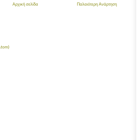
Αρχική σελίδα
Παλαιότερη Ανάρτηση
Atom)