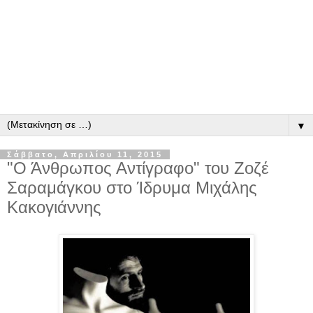
▼
Σάββατο, Απριλίου 11, 2015
"Ο Άνθρωπος Αντίγραφο" του Ζοζέ
Σαραμάγκου στο Ίδρυμα Μιχάλης
Κακογιάννης