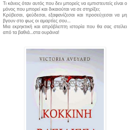
Τι κάνεις όταν αυτός που δεν μπορείς να εμπιστευτείς είναι ο
μόνος που μπορεί και δικαιούται να σε στηρίξει;
Κρύβεσαι, ψεύδεσαι, εξαφανίζεσαι και προσεύχεσαι να μη
βγουν στο φως οι αμαρτίες σου...
Μια εκρηκτική και απρόβλεπτη ιστορία που θα σας στείλει
από τα βαθιά...στα ουράνια!