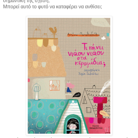
σηµαντική της σχέση;
Μπορεί αυτό το φυτό να καταφέρει να ανθίσει;