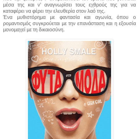
µέσα της και ν’ αναγνωρίσει τους εχθρούς της για να
καταφέρει να φέρει την ελευθερία στον λαό της.
Ένα µυθιστόρηµα µε φαντασία και αγωνία, όπου ο
ροµαντισµός συγκρούεται µε την επανάσταση και η εξουσία
µονοµαχεί µε τη δικαιοσύνη.