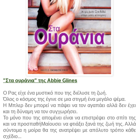
"Στα ουράνια" της Abbie Glines
Ο Ρας είχε ένα μυστικό που της διέλυσε τη ζωή.
Όλος ο κόσμος της έγινε σε μια στιγμή ένα μεγάλο ψέμα.
Η Μπλερ δεν μπορεί να πάψει να τον αγαπάει αλλά δεν έχει
και τη δύναμη να τον συγχωρήσει.
Το μόνο που της απομένει είναι να επιστρέψει στο σπίτι της
και να προσπαθήΜαίουσει να φτιάξει ξανά της ζωή της. Αλλά
σύντομα η μοίρα θα της ανατρέψει με απόλυτο τρόπο κάθε
σχέδιο...