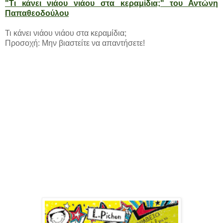
"Τι κάνει νιάου νιάου στα κεραμίδια;" του Αντώνη
Παπαθεοδούλου
Τι κάνει νιάου νιάου στα κεραμίδια;
Προσοχή: Μην βιαστείτε να απαντήσετε!