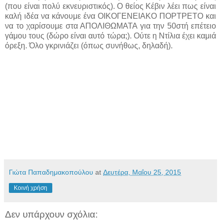
(που είναι πολύ εκνευριστικός). Ο θείος Κέβιν λέει πως είναι
καλή ιδέα να κάνουμε ένα ΟΙΚΟΓΕΝΕΙΑΚΟ ΠΟΡΤΡΕΤΟ και
να το χαρίσουμε στα ΑΠΟΛΙΘΩΜΑΤΑ για την 50στή επέτειο
γάμου τους (δώρο είναι αυτό τώρα;). Ούτε η Ντίλια έχει καμιά
όρεξη. Όλο γκρινιάζει (όπως συνήθως, δηλαδή).
Γιώτα Παπαδημακοπούλου
at
Δευτέρα, Μαΐου 25, 2015
Κοινή χρήση
Δεν υπάρχουν σχόλια: