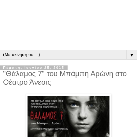
▼
Πέμπτη, Ιουνίου 25, 2015
"Θάλαμος 7" του Μπάμπη Αρώνη στο
Θέατρο Άνεσις