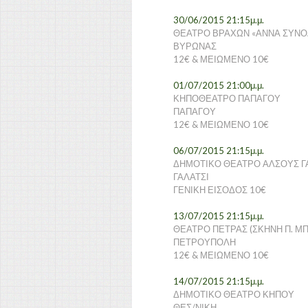
30/06/2015 21:15μ.μ.
ΘΕΑΤΡΟ ΒΡΑΧΩΝ «ΑΝΝΑ ΣΥΝΟ
ΒΥΡΩΝΑΣ
12€ & ΜΕΙΩΜΕΝΟ 10€
01/07/2015 21:00
μ.μ.
ΚΗΠΟΘΕΑΤΡΟ ΠΑΠΑΓΟΥ
ΠΑΠΑΓΟΥ
12€ & ΜΕΙΩΜΕΝΟ 10€
06/07/2015 21:15
μ.μ.
ΔΗΜΟΤΙΚΟ ΘΕΑΤΡΟ ΑΛΣΟΥΣ Γ
ΓΑΛΑΤΣΙ
ΓΕΝΙΚΗ ΕΙΣΟΔΟΣ 10€
13/07/2015 21:15
μ.μ.
ΘΕΑΤΡΟ ΠΕΤΡΑΣ (ΣΚΗΝΗ Π. Μ
ΠΕΤΡΟΥΠΟΛΗ
12€ & ΜΕΙΩΜΕΝΟ 10€
14/07/2015 21:15
μ.μ.
ΔΗΜΟΤΙΚΟ ΘΕΑΤΡΟ ΚΗΠΟΥ
ΘΕΣ/ΝΙΚΗ