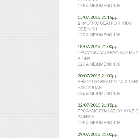
12€ & ΜΕΙΩΜΕΝΟ 10€
15/07/2015 21:15
μ.μ.
ΔΗΜΟΤΙΚΟ ΘΕΑΤΡΟ ΚΗΠΟΥ
ΘΕΣ/ΝΙΚΗ
12€ & ΜΕΙΩΜΕΝΟ 10€
18/07/2015 21:00
μ.μ.
ΠΡΟΑΥΛΙΟ ΛΑΟΓΡΑΦΙΚΟΥ ΜΟ
ΑΙΓΙΝΑ
12€ & ΜΕΙΩΜΕΝΟ 10€
20/07/2015 21:00
μ.μ.
ΔΗΜΟΤΙΚΟ ΘΕΑΤΡΟ "Δ. ΚΙΝΤΗ
ΗΛΙΟΥΠΟΛΗ
12€ & ΜΕΙΩΜΕΝΟ 10€
22/07/2015 21:15
μ.μ.
ΠΡΟΑΥΛΙΟ ΓΥΜΝΑΣΙΟΥ ΛΥΚΕΙ
ΡΑΦΗΝΑ
12€ & ΜΕΙΩΜΕΝΟ 10€
29/07/2015 21:00
μ.μ.