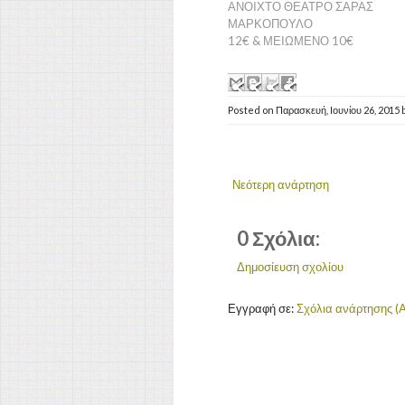
ΑΝΟΙΧΤΟ ΘΕΑΤΡΟ ΣΑΡΑΣ
ΜΑΡΚΟΠΟΥΛΟ
12€ & ΜΕΙΩΜΕΝΟ 10€
Posted on
Παρασκευή, Ιουνίου 26, 2015
Νεότερη ανάρτηση
0 Σχόλια:
Δημοσίευση σχολίου
Εγγραφή σε:
Σχόλια ανάρτησης (