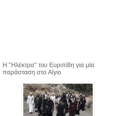
Η "Ηλέκτρα" του Ευριπίδη για μία
παράσταση στο Αίγιο