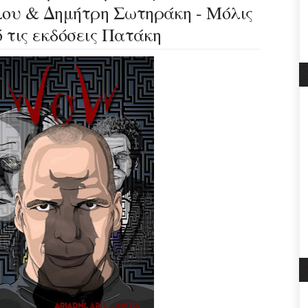
ου & Δημήτρη Σωτηράκη - Μόλις
 τις εκδόσεις Πατάκη