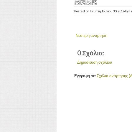
Posted on
Πέμπτη, Ιουνίου 30, 2016
by
Γ
Νεότερη ανάρτηση
0 Σχόλια:
Δημοσίευση σχολίου
Εγγραφή σε:
Σχόλια ανάρτησης (