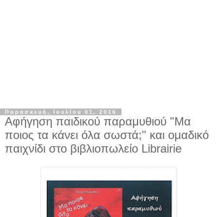
Παρασκευή, Ιουλίου 01, 2016
Αφήγηση παιδικού παραμυθιού "Μα
ποιος τα κάνει όλα σωστά;" και ομαδικό
παιχνίδι στο βιβλιοπωλείο Librairie