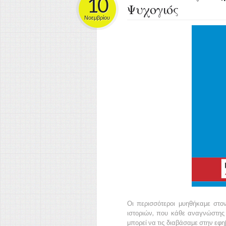
10
Ψυχογιός
Νοεμβρίου
Οι περισσότεροι μυηθήκαμε στο
ιστοριών, που κάθε αναγνώστης π
μπορεί να τις διαβάσαμε στην εφη