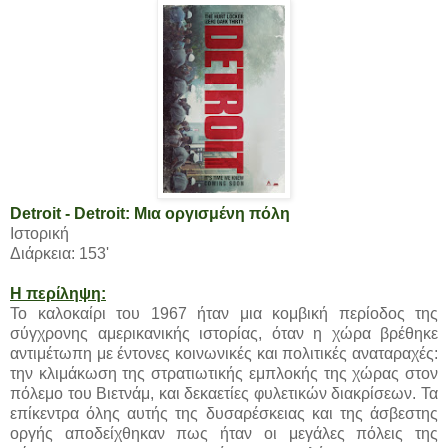
Detroit - Detroit: Μια οργισμένη πόλη
Ιστορική
Διάρκεια: 153'
Η περίληψη:
Το καλοκαίρι του 1967 ήταν μια κομβική περίοδος της
σύγχρονης αμερικανικής ιστορίας, όταν η χώρα βρέθηκε
αντιμέτωπη με έντονες κοινωνικές και πολιτικές αναταραχές:
την κλιμάκωση της στρατιωτικής εμπλοκής της χώρας στον
πόλεμο του Βιετνάμ, και δεκαετίες φυλετικών διακρίσεων. Τα
επίκεντρα όλης αυτής της δυσαρέσκειας και της άσβεστης
οργής αποδείχθηκαν πως ήταν οι μεγάλες πόλεις της