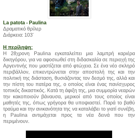
La patota - Paulina
Δραματικό θρίλερ
Διάρκεια: 103'
Η περίληψη:
Η 28χρονη Paulina εγκαταλείπει μια λαμπρή καριέρα
δικηγόρου, για να αφοσιωθεί στη διδασκαλία σε περιοχή της
Αργεντινής που μαστίζεται από φτώχεια. Σε ένα νέο σκληρό
περιβάλλον, επικεντρώνεται στην αποστολή της και την
πολιτική της διάσταση, θυσιάζοντας τον δεσμό της, αλλά και
την πίστη του πατέρα της, ο οποίος είναι ένας πανίσχυρος
τοπικός δικαστικός. Κατά τη άφιξη της, μια συμμορία νεαρών
την κακοποιούν βάναυσα, μερικοί από τους οποίος είναι
μαθητές της, όπως γρήγορα θα υποψιαστεί. Παρά το βαθύ
τραύμα και την ανικανότητα της να καταλάβει το γιατί συνέβη,
η Paulina αντιμάχεται προς τα νέα δεινά που την
περιμένουν.