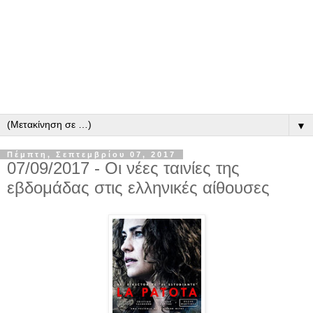
▼
Πέμπτη, Σεπτεμβρίου 07, 2017
07/09/2017 - Οι νέες ταινίες της
εβδομάδας στις ελληνικές αίθουσες