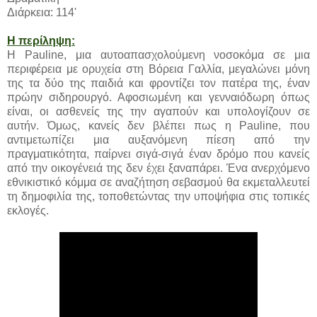
Διάρκεια: 114'
Η περίληψη:
Η Pauline, μια αυτοαπασχολούμενη νοσοκόμα σε μια
περιφέρεια με ορυχεία στη Βόρεια Γαλλία, μεγαλώνει μόνη
της τα δύο της παιδιά και φροντίζει τον πατέρα της, έναν
πρώην σιδηρουργό. Αφοσιωμένη και γενναιόδωρη όπως
είναι, οι ασθενείς της την αγαπούν και υπολογίζουν σε
αυτήν. Όμως, κανείς δεν βλέπει πως η Pauline, που
αντιμετωπίζει μια αυξανόμενη πίεση από την
πραγματικότητα, παίρνει σιγά-σιγά έναν δρόμο που κανείς
από την οικογένειά της δεν έχει ξαναπάρει. Ένα ανερχόμενο
εθνικιστικό κόμμα σε αναζήτηση σεβασμού θα εκμεταλλευτεί
τη δημοφιλία της, τοποθετώντας την υποψήφια στις τοπικές
εκλογές.