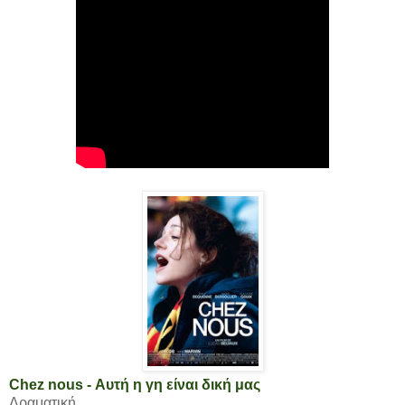
Chez nous - Αυτή η γη είναι δική μας
Δραματική