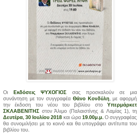
Οι
Εκδόσεις ΨΥΧΟΓΙΟΣ
σας προσκαλούν σε μια
συνάντηση με τον συγγραφέα
Θάνο Κονδύλη
, με αφορμή
την έκδοση του νέου του βιβλίου στο
Υπερμάρκετ
ΣΚΛΑΒΕΝΙΤΗΣ
στον Άλιμο (Παλαιστίνης & Λαμίας 1), τη
Δευτέρα, 30 Ιουλίου 2018
και ώρα
19.00μ.μ.
Ο συγγραφέας
θα συνομιλήσει με το κοινό και θα υπογράψει αντίτυπα του
βιβλίου του.