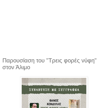
Παρουσίαση του "Τρεις φορές νύφη"
στον Άλιμο