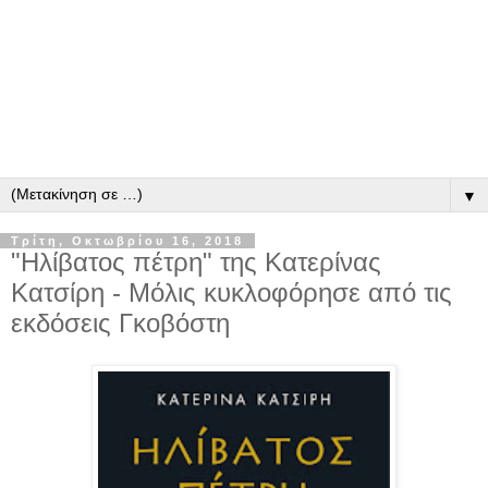
▼
Τρίτη, Οκτωβρίου 16, 2018
"Ηλίβατος πέτρη" της Κατερίνας
Κατσίρη - Μόλις κυκλοφόρησε από τις
εκδόσεις Γκοβόστη