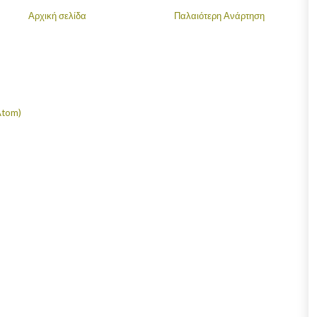
Αρχική σελίδα
Παλαιότερη Ανάρτηση
Atom)