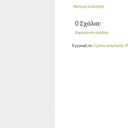
Νεότερη ανάρτηση
0 Σχόλια:
Δημοσίευση σχολίου
Εγγραφή σε:
Σχόλια ανάρτησης (