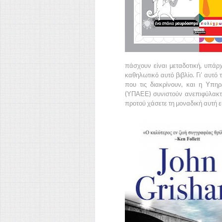
πάσχουν είναι μεταδοτική, υπάρ
καθηλωτικό αυτό βιβλίο. Γι’ αυτό
που τις διακρίνουν, και η Υπ
(ΥΠΑΕΕ) συνιστούν ανεπιφύλακτα
προτού χάσετε τη μοναδική αυτή ε