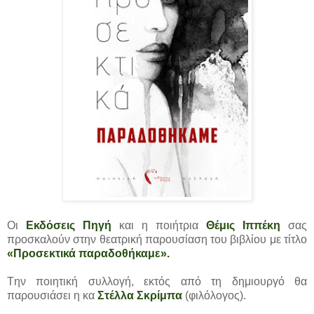
Οι
Εκδόσεις Πηγή
και η ποιήτρια
Θέμις Ιππέκη
σας
προσκαλούν στην θεατρική παρουσίαση του βιβλίου με τίτλο
«Προσεκτικά παραδοθήκαμε».
Tην ποιητική συλλογή, εκτός από τη δημιουργό θα
παρουσιάσει η κα
Στέλλα Σκρίμπα
(φιλόλογος).