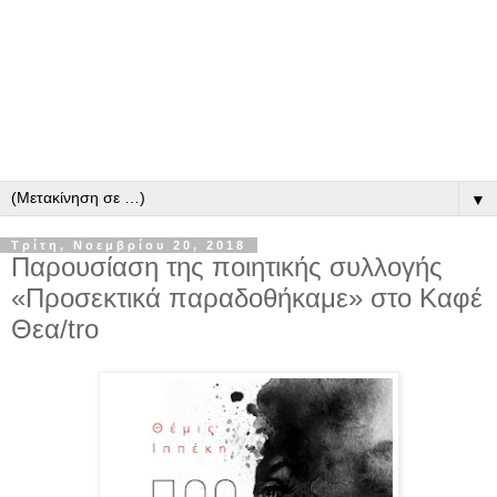
▼
Τρίτη, Νοεμβρίου 20, 2018
Παρουσίαση της ποιητικής συλλογής
«Προσεκτικά παραδοθήκαμε» στο Καφέ
Θεα/tro