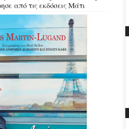
ησε από τις εκδόσεις Μάτι