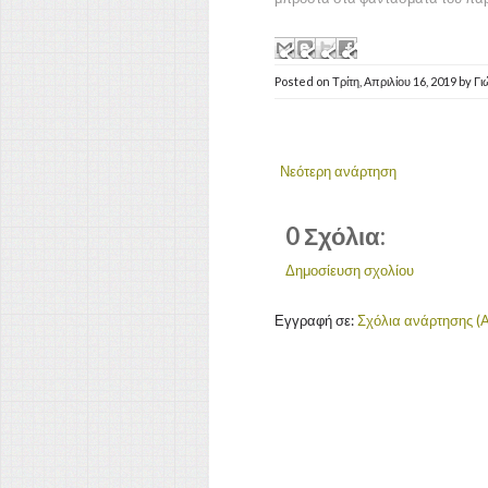
Posted on
Τρίτη, Απριλίου 16, 2019
by
Γι
Νεότερη ανάρτηση
0 Σχόλια:
Δημοσίευση σχολίου
Εγγραφή σε:
Σχόλια ανάρτησης (