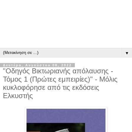
▼
Δευτέρα, Αυγούστου 08, 2022
"Οδηγός Βικτωριανής απόλαυσης -
Τόμος 1 (Πρώτες εμπειρίες)" - Μόλις
κυκλοφόρησε από τις εκδόσεις
Ελκυστής