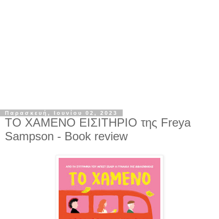
Παρασκευή, Ιουνίου 02, 2023
ΤΟ ΧΑΜΕΝΟ ΕΙΣΙΤΗΡΙΟ της Freya
Sampson - Book review