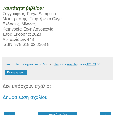
Ταυτότητα βιβλίου:
Συγγραφέας: Freya Sampson
Μεταφραστής: Γκαρτζονίκα Όλγα
Εκδόσεις: Μίνωας
Κατηγορία: Ξένη Λογοτεχνία
Έτος Έκδοσης: 2023
Αρ. σελίδων: 448
ISBN: 978-618-02-2308-8
Γιώτα Παπαδημακοπούλου
at
Παρασκευή, Ιουνίου 02, 2023
Κοινή χρήση
Δεν υπάρχουν σχόλια:
Δημοσίευση σχολίου
‹
›
Αρχική σελίδα