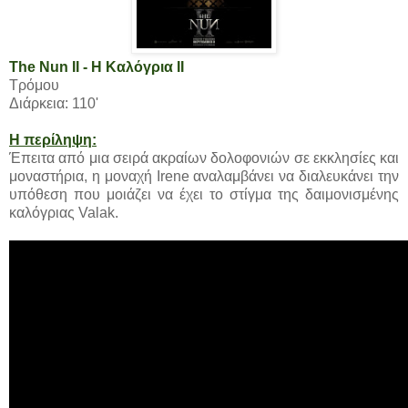
The Nun II - Η Καλόγρια II
Τρόμου
Διάρκεια: 110'
Η περίληψη:
Έπειτα από μια σειρά ακραίων δολοφονιών σε εκκλησίες και
μοναστήρια, η μοναχή Irene αναλαμβάνει να διαλευκάνει την
υπόθεση που μοιάζει να έχει το στίγμα της δαιμονισμένης
καλόγριας Valak.