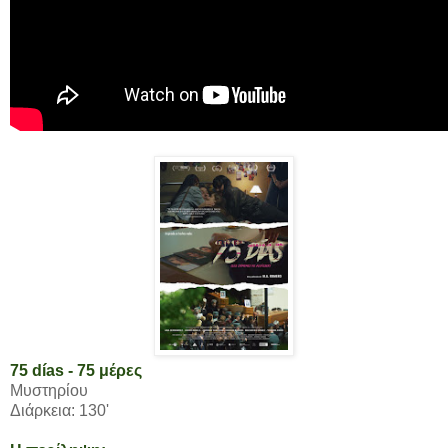
75 días - 75 μέρες
Μυστηρίου
Διάρκεια: 130'