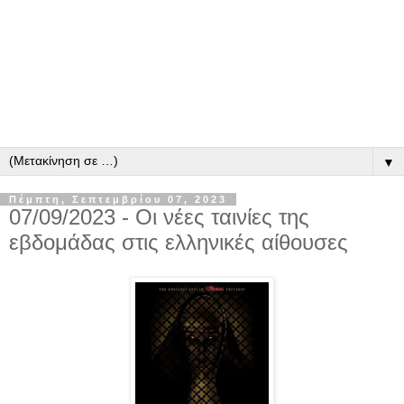
▼
Πέμπτη, Σεπτεμβρίου 07, 2023
07/09/2023 - Οι νέες ταινίες της
εβδομάδας στις ελληνικές αίθουσες