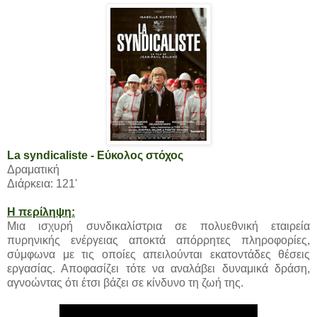
La syndicaliste - Εύκολος στόχος
Δραματική
Διάρκεια: 121'
Η περίληψη:
Μια ισχυρή συνδικαλίστρια σε πολυεθνική εταιρεία
πυρηνικής ενέργειας αποκτά απόρρητες πληροφορίες,
σύμφωνα με τις οποίες απειλούνται εκατοντάδες θέσεις
εργασίας. Αποφασίζει τότε να αναλάβει δυναμικά δράση,
αγνοώντας ότι έτσι βάζει σε κίνδυνο τη ζωή της.