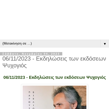
▼
Σάββατο, Νοεμβρίου 04, 2023
06/11/2023 - Εκδηλώσεις των εκδόσεων
Ψυχογιός
06/11/2023 - Εκδηλώσεις των εκδόσεων Ψυχογιός