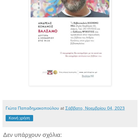
Γιώτα Παπαδημακοπούλου
at
Σάββατο, Νοεμβρίου 04, 2023
Κοινή χρήση
Δεν υπάρχουν σχόλια: