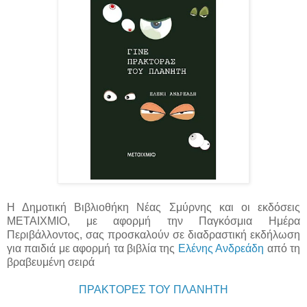
Η Δημοτική Βιβλιοθήκη Νέας Σμύρνης και οι εκδόσεις
ΜΕΤΑΙΧΜΙΟ, με αφορμή την Παγκόσμια Ημέρα
Περιβάλλοντος, σας προσκαλούν σε διαδραστική εκδήλωση
για παιδιά με αφορμή τα βιβλία της
Ελένης Ανδρεάδη
από τη
βραβευμένη σειρά
ΠΡΑΚΤΟΡΕΣ ΤΟΥ ΠΛΑΝΗΤΗ