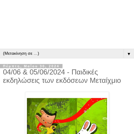
▼
Πέμπτη, Μαΐου 30, 2024
04/06 & 05/06/2024 - Παιδικές
εκδηλώσεις των εκδόσεων Μεταίχμιο