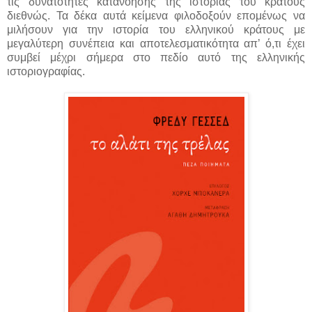
τις δυνατότητες κατανόησης της ιστορίας του κράτους
διεθνώς. Τα δέκα αυτά κείμενα φιλοδοξούν επομένως να
μιλήσουν για την ιστορία του ελληνικού κράτους με
μεγαλύτερη συνέπεια και αποτελεσματικότητα απ’ ό,τι έχει
συμβεί μέχρι σήμερα στο πεδίο αυτό της ελληνικής
ιστοριογραφίας.