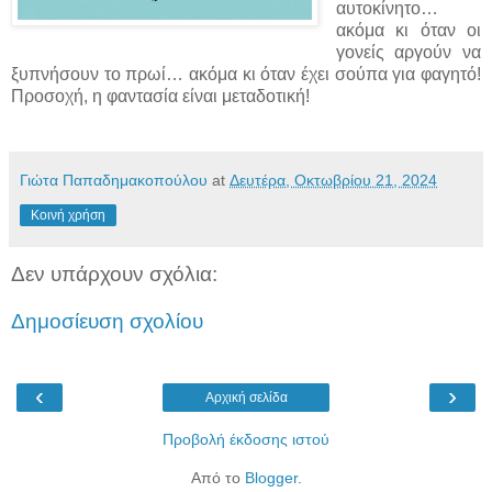
αυτοκίνητο…
ακόμα κι όταν οι
γονείς αργούν να
ξυπνήσουν το πρωί… ακόμα κι όταν έχει σούπα για φαγητό!
Προσοχή, η φαντασία είναι μεταδοτική!
Γιώτα Παπαδημακοπούλου
at
Δευτέρα, Οκτωβρίου 21, 2024
Κοινή χρήση
Δεν υπάρχουν σχόλια:
Δημοσίευση σχολίου
‹
›
Αρχική σελίδα
Προβολή έκδοσης ιστού
Από το
Blogger
.