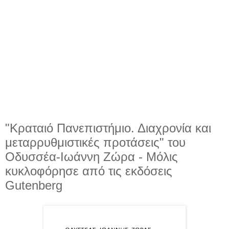
"Κραταιό Πανεπιστήμιο. Διαχρονία και
μεταρρυθμιστικές προτάσεις" του
Οδυσσέα-Ιωάννη Ζώρα - Μόλις
κυκλοφόρησε από τις εκδόσεις
Gutenberg