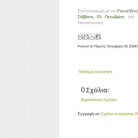
Ένα απόγευμα με τον
Pascal Bru
Σάββατο, 05 Οκτωβρίου
, στις
Θεσσαλονίκη).
Posted on
Πέμπτη, Οκτωβρίου 03, 2024
Νεότερη ανάρτηση
0 Σχόλια:
Δημοσίευση σχολίου
Εγγραφή σε:
Σχόλια ανάρτησης (