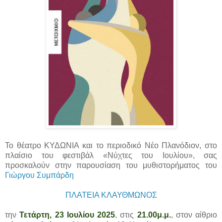
Το θέατρο ΚΥΔΩΝΙΑ και το περιοδικό Νέο Πλανόδιον, στο
πλαίσιο του φεστιβάλ «Νύχτες του Ιουλίου», σας
προσκαλούν στην παρουσίαση του μυθιστορήματος του
Γιώργου Συμπάρδη
ΠΛΑΤΕΙΑ ΚΛΑΥΘΜΩΝΟΣ
την
Τετάρτη, 23 Ιουλίου 2025
, στις
21.00μ.μ.
, στον αίθριο