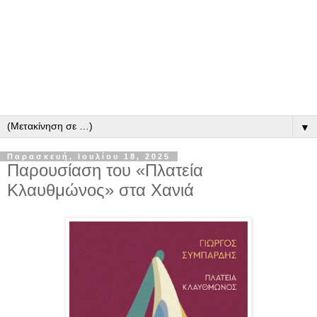
▼
Παρασκευή, Ιουλίου 18, 2025
Παρουσίαση του «Πλατεία
Κλαυθμώνος» στα Χανιά